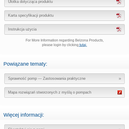
Ulotka dotycząca produktu
Karta specyfikacji produktu
Instrukcja użycia
For More Information regarding Belzona Products,
please login by clicking
tutaj.
Powiązane tematy:
Sprawność pomp — Zastosowania praktyczne
Mapa rozwiązań stworzonych z myślą o pompach
Więcej informacji: