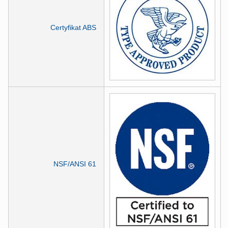
Certyfikat ABS
NSF/ANSI 61