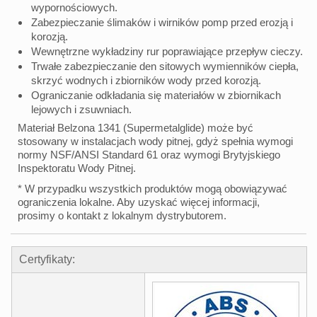
wypornościowych.
Zabezpieczanie ślimaków i wirników pomp przed erozją i
korozją.
Wewnętrzne wykładziny rur poprawiające przepływ cieczy.
Trwałe zabezpieczanie den sitowych wymienników ciepła,
skrzyć wodnych i zbiorników wody przed korozją.
Ograniczanie odkładania się materiałów w zbiornikach
lejowych i zsuwniach.
Materiał Belzona 1341 (Supermetalglide) może być
stosowany w instalacjach wody pitnej, gdyż spełnia wymogi
normy NSF/ANSI Standard 61 oraz wymogi Brytyjskiego
Inspektoratu Wody Pitnej.
* W przypadku wszystkich produktów mogą obowiązywać
ograniczenia lokalne. Aby uzyskać więcej informacji,
prosimy o kontakt z lokalnym dystrybutorem.
Certyfikaty: