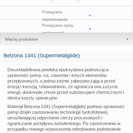
Powiązane
zastosowania
Powiązane opisy
zastosowań
Więcej produktów
Belzona 1341 (Supermetalglide)
Dwuskładnikowa powłoka epoksydowa podnosząca
sprawność pomp, rur, zaworów i innych elementów
przepływowych, a jednocześnie zabezpieczająca przed
erozją i korozją. Udowodniono, że ogranicza ona zużycie
energii, doskonale chroni przed substancjami chemicznymi i
obniża koszty operacyjne.
Materiał Belzona 1341 (Supermetalglide) podnosi sprawność
pomp dzięki zastosowaniu technologii hydrofobowej
umożliwiającej odpychanie cieczy procesowych i
ograniczanie przepływu turbulentnego. Po zastosowaniu w
przypadku nowego wyposażenia odnotowano podniesienie