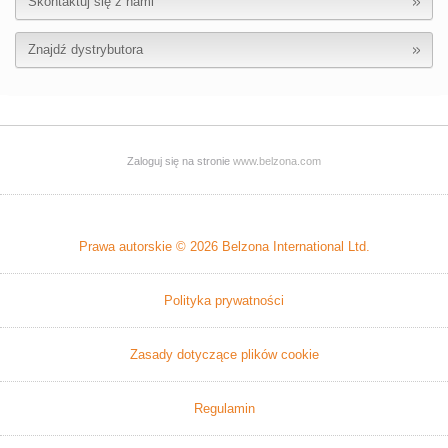
Skontaktuj się z nami
Znajdź dystrybutora
Zaloguj się na stronie
www.belzona.com
Prawa autorskie © 2026
Belzona International Ltd.
Polityka prywatności
Zasady dotyczące plików cookie
Regulamin