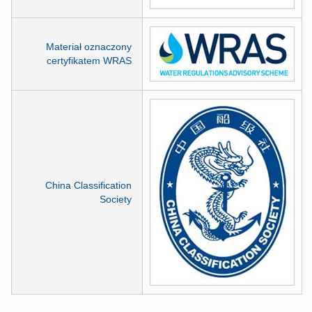
Materiał oznaczony
certyfikatem WRAS
China Classification
Society