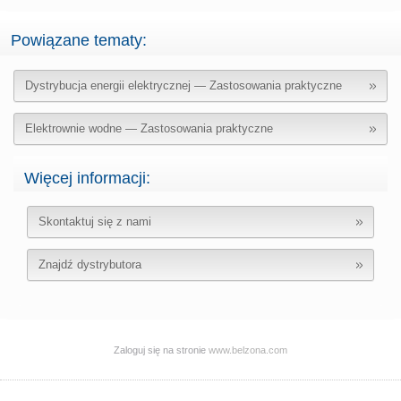
Powiązane tematy:
Dystrybucja energii elektrycznej — Zastosowania praktyczne
Elektrownie wodne — Zastosowania praktyczne
Więcej informacji:
Skontaktuj się z nami
Znajdź dystrybutora
Zaloguj się na stronie
www.belzona.com