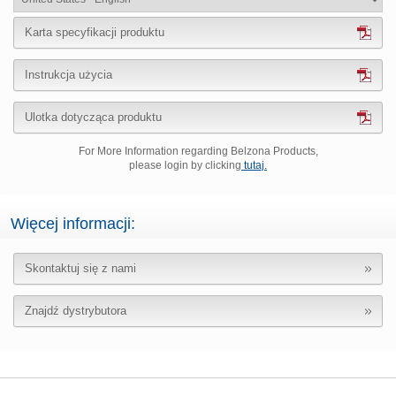
Karta specyfikacji produktu
Instrukcja użycia
Ulotka dotycząca produktu
For More Information regarding Belzona Products,
please login by clicking
tutaj.
Więcej informacji:
Skontaktuj się z nami
Znajdź dystrybutora