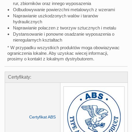
rur, zbiorników oraz innego wyposazenia
Odbudowywanie powierzchni metalowych z wzerami
Naprawianie uszkodzonych walów i taranów
hydraulicznych
Naprawianie polaczen z tworzyw sztucznych i metalu
Dystansowanie i ponowne osadzanie wyposazenia o
nieregularnych ksztaltach
* W przypadku wszystkich produktów moga obowiazywac
ograniczenia lokalne. Aby uzyskac wiecej informacji,
prosimy o kontakt z lokalnym dystrybutorem.
Certyfikaty:
Certyfikat ABS