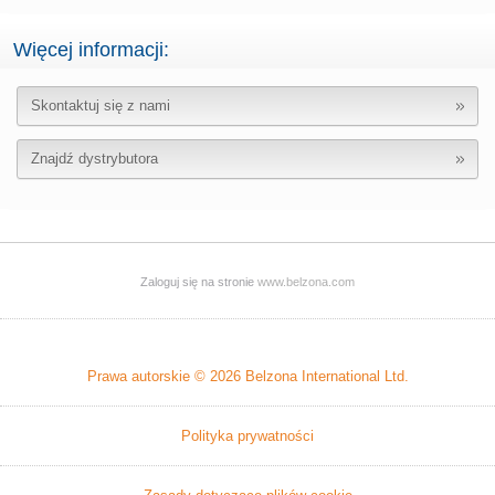
Więcej informacji:
Skontaktuj się z nami
Znajdź dystrybutora
Zaloguj się na stronie
www.belzona.com
Prawa autorskie © 2026
Belzona International Ltd.
Polityka prywatności