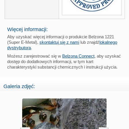
Więcej informacji:
Aby uzyskać więcej informacji o produkcie Belzona 1221
(Super E-Metal),
skontaktuj się z nami
lub znajdź
lokalnego
dystrybutora
.
Możesz zarejestrować się w
Belzona Connect
, aby uzyskać
dostęp do dodatkowych informacji, w tym kart
charakterystyki substancji chemicznych i instrukcji użycia.
Galeria zdjęć: