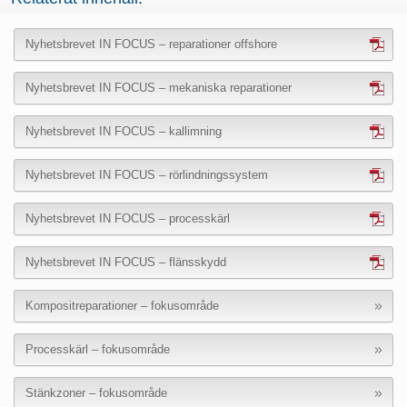
Nyhetsbrevet IN FOCUS – reparationer offshore
Nyhetsbrevet IN FOCUS – mekaniska reparationer
Nyhetsbrevet IN FOCUS – kallimning
Nyhetsbrevet IN FOCUS – rörlindningssystem
Nyhetsbrevet IN FOCUS – processkärl
Nyhetsbrevet IN FOCUS – flänsskydd
Kompositreparationer – fokusområde
Processkärl – fokusområde
Stänkzoner – fokusområde