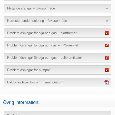
Flytande slangar – fokusområde
Korrosion under isolering – fokusområde
Problemlösningar för olja och gas – plattformar
Problemlösningar för olja och gas – FPSo-enhet
Problemlösningar för olja och gas – bulkkemikalier
Problemlösningar för pumpar
Belzonas broschyr om marinindustrin
Övrig information: