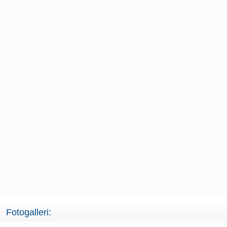
Fotogalleri: