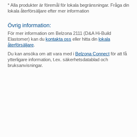
* Alla produkter är föremål för lokala begränsningar. Fråga din
lokala återförsäljare efter mer information
Övrig information:
För mer information om Belzona 2111 (D&A Hi-Build
Elastomer) kan du
kontakta oss
eller hitta din
lokala
återförsäljare
.
Du kan ansöka om att vara med i
Belzona Connect
för att få
ytterligare information, t.ex. säkerhetsdatablad och
bruksanvisningar.