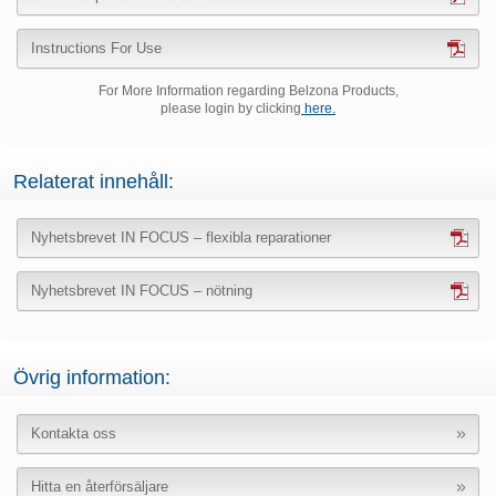
Instructions For Use
For More Information regarding Belzona Products,
please login by clicking
here.
Relaterat innehåll:
Nyhetsbrevet IN FOCUS – flexibla reparationer
Nyhetsbrevet IN FOCUS – nötning
Övrig information:
Kontakta oss
Hitta en återförsäljare