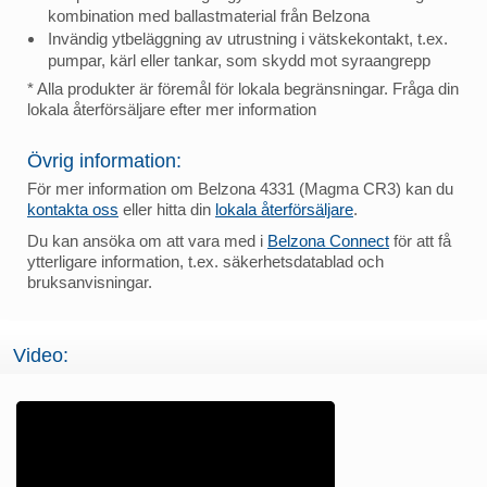
kombination med ballastmaterial från Belzona
Invändig ytbeläggning av utrustning i vätskekontakt, t.ex.
pumpar, kärl eller tankar, som skydd mot syraangrepp
* Alla produkter är föremål för lokala begränsningar. Fråga din
lokala återförsäljare efter mer information
Övrig information:
För mer information om Belzona 4331 (Magma CR3) kan du
kontakta oss
eller hitta din
lokala återförsäljare
.
Du kan ansöka om att vara med i
Belzona Connect
för att få
ytterligare information, t.ex. säkerhetsdatablad och
bruksanvisningar.
Video: