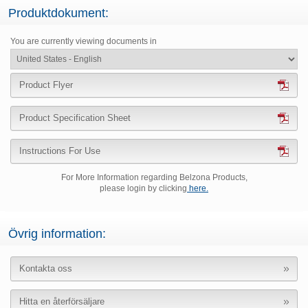
Produktdokument:
You are currently viewing documents in
Product Flyer
Product Specification Sheet
Instructions For Use
For More Information regarding Belzona Products,
please login by clicking
here.
Övrig information:
Kontakta oss
Hitta en återförsäljare