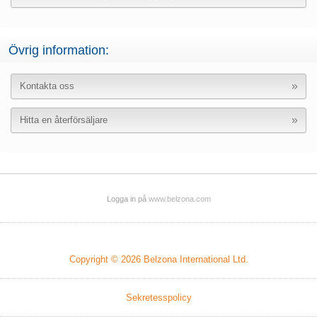
Övrig information:
Kontakta oss
Hitta en återförsäljare
Logga in på
www.belzona.com
Copyright © 2026
Belzona International Ltd.
Sekretesspolicy