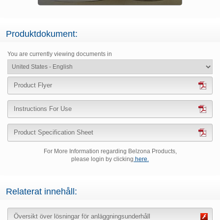
Produktdokument:
You are currently viewing documents in
Product Flyer
Instructions For Use
Product Specification Sheet
For More Information regarding Belzona Products,
please login by clicking
here.
Relaterat innehåll:
Översikt över lösningar för anläggningsunderhåll