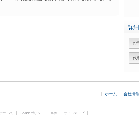
詳細
お
代
ホーム
会社情
について
Cookieポリシー
条件
サイトマップ