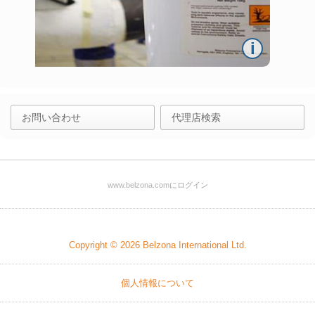
i
お問い合わせ
代理店検索
www.belzona.com
にログイン
Copyright © 2026
Belzona International Ltd.
個人情報について