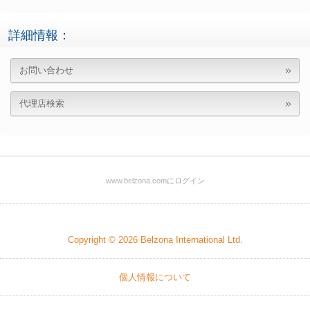
詳細情報：
お問い合わせ
代理店検索
www.belzona.com
にログイン
Copyright © 2026
Belzona International Ltd.
個人情報について