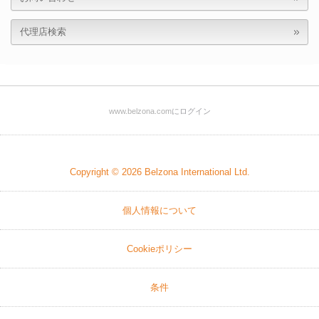
代理店検索
www.belzona.com
にログイン
Copyright © 2026
Belzona International Ltd.
個人情報について
Cookieポリシー
条件