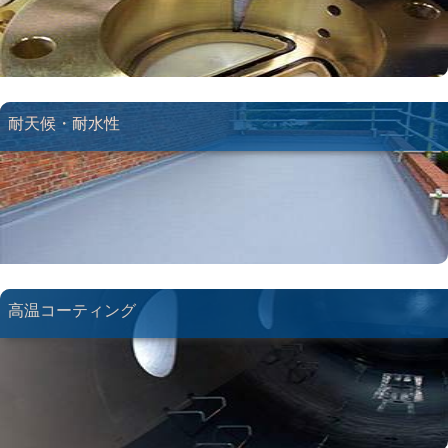
耐天候・耐水性
高温コーティング