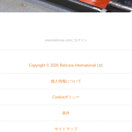
www.belzona.com
にログイン
Copyright © 2026
Belzona International Ltd.
個人情報について
Cookieポリシー
条件
サイトマップ