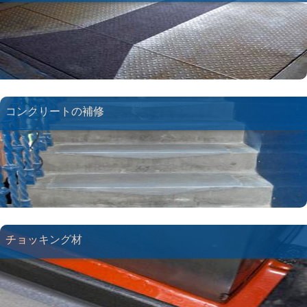
コンクリートの補修
チョッキング材