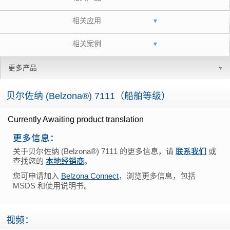
相关应用
相关案例
更多产品
贝尔佐纳 (Belzona®) 7111（船舶等级）
Currently Awaiting product translation
更多信息：
关于贝尔佐纳 (Belzona®) 7111 的更多信息，请
联系我们
或
查找您的
本地经销商
。
您可申请加入
Belzona Connect
，浏览更多信息，包括
MSDS 和使用说明书。
视频：