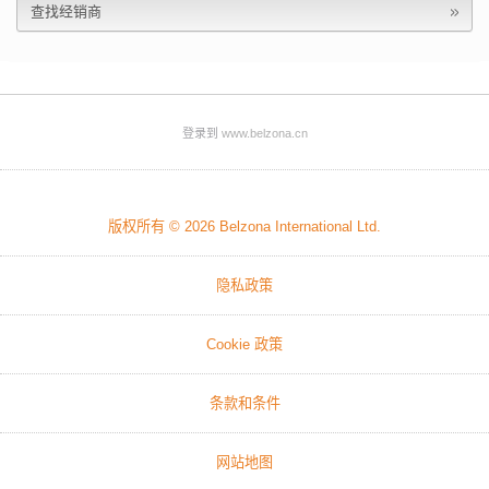
查找经销商
登录到
www.belzona.cn
版权所有 © 2026
Belzona International Ltd.
隐私政策
Cookie 政策
条款和条件
网站地图