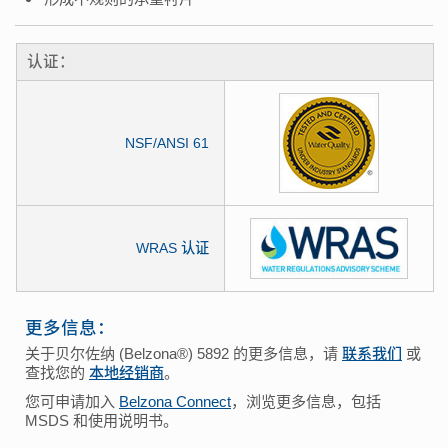
认证：
NSF/ANSI 61
WRAS 认证
更多信息：
关于贝尔佐纳 (Belzona®) 5892 的更多信息，请
联系我们
或
查找您的
本地经销商
。
您可申请加入
Belzona Connect
，浏览更多信息，包括
MSDS 和使用说明书。