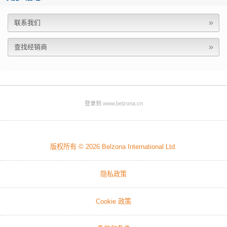
联系我们
查找经销商
登录到
www.belzona.cn
版权所有 © 2026
Belzona International Ltd.
隐私政策
Cookie 政策