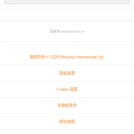
登录到
www.belzona.cn
版权所有 © 2026
Belzona International Ltd.
隐私政策
Cookie 政策
条款和条件
网站地图