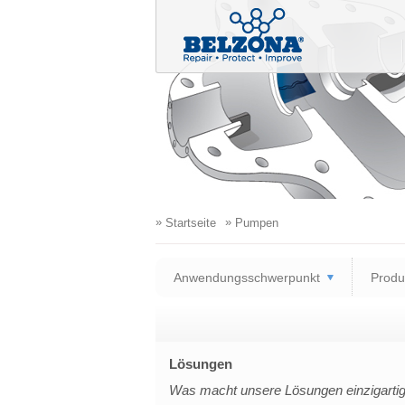
»
»
Startseite
Pumpen
Anwendungsschwerpunkt
Produ
Lösungen
Was macht unsere Lösungen einzigarti