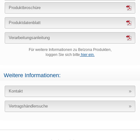
Produktbroschüre
Produktdatenblatt
Verarbeitungsanleitung
Für weitere Informationen zu Belzona Produkten,
loggen Sie sich bitte
hier ein.
Weitere Informationen:
Kontakt
Vertragshändlersuche