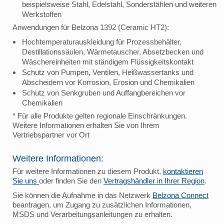
beispielsweise Stahl, Edelstahl, Sonderstählen und weiteren
Werkstoffen
Anwendungen für Belzona 1392 (Ceramic HT2):
Hochtemperaturauskleidung für Prozessbehälter,
Destillationssäulen, Wärmetauscher, Absetzbecken und
Wäschereinheiten mit ständigem Flüssigkeitskontakt
Schutz von Pumpen, Ventilen, Heißwassertanks und
Abscheidern vor Korrosion, Erosion und Chemikalien
Schutz von Senkgruben und Auffangbereichen vor
Chemikalien
* Für alle Produkte gelten regionale Einschränkungen.
Weitere Informationen erhalten Sie von Ihrem
Vertriebspartner vor Ort
Weitere Informationen:
Für weitere Informationen zu diesem Produkt,
kontaktieren
Sie uns
oder finden Sie den
Vertragshändler in Ihrer Region
.
Sie können die Aufnahme in das Netzwerk
Belzona Connect
beantragen, um Zugang zu zusätzlichen Informationen,
MSDS und Verarbeitungsanleitungen zu erhalten.