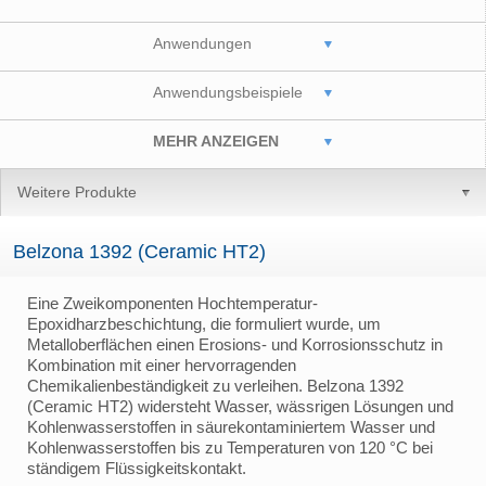
Anwendungen
Anwendungsbeispiele
MEHR ANZEIGEN
Weitere Produkte
Belzona 1392 (Ceramic HT2)
Eine Zweikomponenten Hochtemperatur-
Epoxidharzbeschichtung, die formuliert wurde, um
Metalloberflächen einen Erosions- und Korrosionsschutz in
Kombination mit einer hervorragenden
Chemikalienbeständigkeit zu verleihen. Belzona 1392
(Ceramic HT2) widersteht Wasser, wässrigen Lösungen und
Kohlenwasserstoffen in säurekontaminiertem Wasser und
Kohlenwasserstoffen bis zu Temperaturen von 120 °C bei
ständigem Flüssigkeitskontakt.