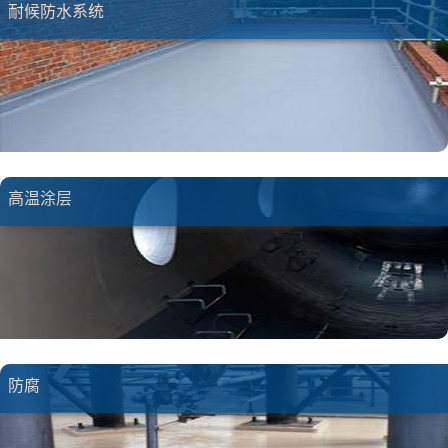
耐候防水系统
高温涂层
防腐