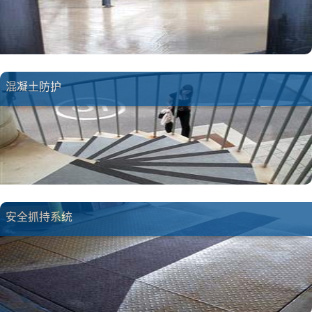
混凝土防护
安全抓持系统