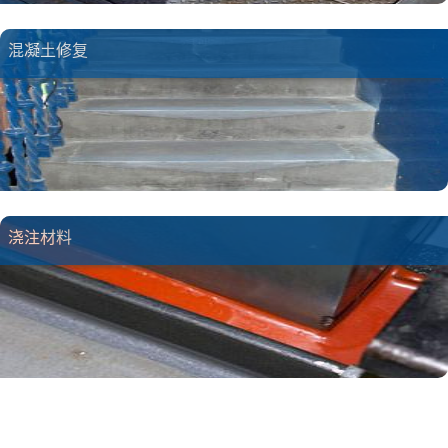
混凝土修复
浇注材料