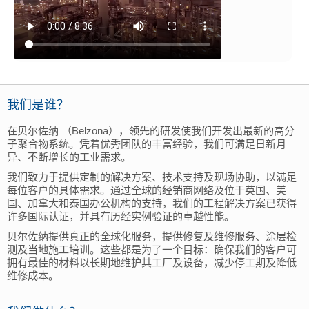
我们是谁？
在贝尔佐纳 （Belzona），领先的研发使我们开发出最新的高分
子聚合物系统。凭着优秀团队的丰富经验，我们可满足日新月
异、不断增长的工业需求。
我们致力于提供定制的解决方案、技术支持及现场协助，以满足
每位客户的具体需求。通过全球的经销商网络及位于英国、美
国、加拿大和泰国办公机构的支持，我们的工程解决方案已获得
许多国际认证，并具有历经实例验证的卓越性能。
贝尔佐纳提供真正的全球化服务，提供修复及维修服务、涂层检
测及当地施工培训。这些都是为了一个目标：确保我们的客户可
拥有最佳的材料以长期地维护其工厂及设备，减少停工期及降低
维修成本。