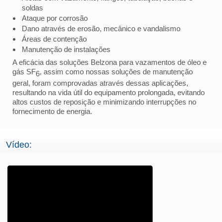
soldas
Ataque por corrosão
Dano através de erosão, mecânico e vandalismo
Áreas de contenção
Manutenção de instalações
A eficácia das soluções Belzona para vazamentos de óleo e
gás SF
, assim como nossas soluções de manutenção
6
geral, foram comprovadas através dessas aplicações,
resultando na vida útil do equipamento prolongada, evitando
altos custos de reposição e minimizando interrupções no
fornecimento de energia.
Vídeo: