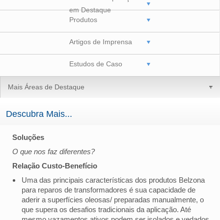
em Destaque
Produtos
Artigos de Imprensa
Estudos de Caso
Mais Áreas de Destaque
Descubra Mais...
Soluções
O que nos faz diferentes?
Relação Custo-Benefício
Uma das principais características dos produtos Belzona
para reparos de transformadores é sua capacidade de
aderir a superfícies oleosas/ preparadas manualmente, o
que supera os desafios tradicionais da aplicação. Até
mesmo vazamentos ativos podem ser isolados e vedados