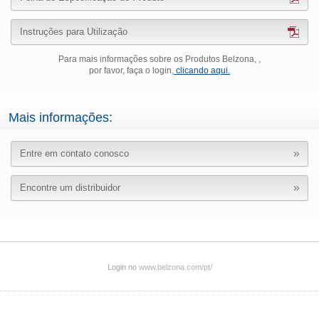
Instruções para Utilização
Para mais informações sobre os Produtos Belzona, ,
por favor, faça o login,
clicando aqui.
Mais informações:
Entre em contato conosco
Encontre um distribuidor
Login no
www.belzona.com/pt/