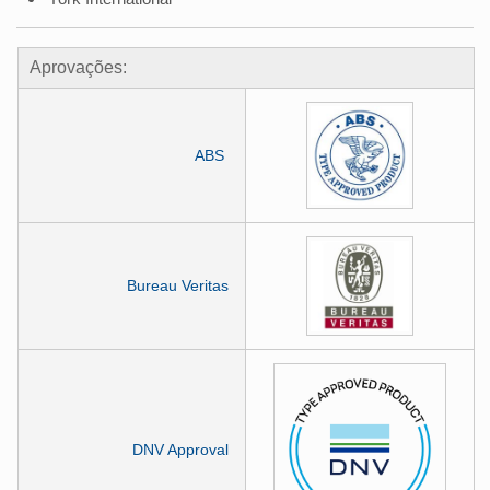
Aprovações:
ABS
Bureau Veritas
DNV Approval