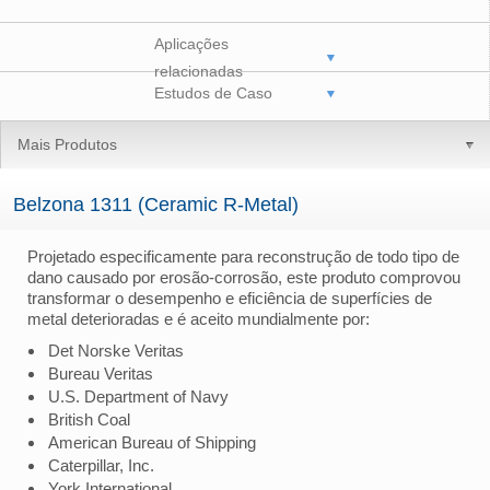
Aplicações
relacionadas
Estudos de Caso
Mais Produtos
Belzona 1311 (Ceramic R-Metal)
Projetado especificamente para reconstrução de todo tipo de
dano causado por erosão-corrosão, este produto comprovou
transformar o desempenho e eficiência de superfícies de
metal deterioradas e é aceito mundialmente por:
Det Norske Veritas
Bureau Veritas
U.S. Department of Navy
British Coal
American Bureau of Shipping
Caterpillar, Inc.
York International