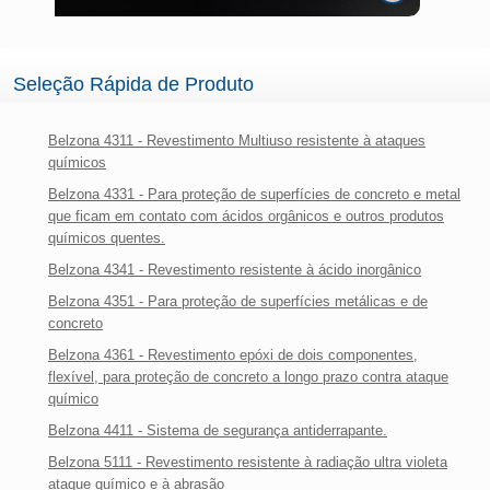
Seleção Rápida de Produto
Belzona 4311 - Revestimento Multiuso resistente à ataques
químicos
Belzona 4331 - Para proteção de superfícies de concreto e metal
que ficam em contato com ácidos orgânicos e outros produtos
químicos quentes.
Belzona 4341 - Revestimento resistente à ácido inorgânico
Belzona 4351 - Para proteção de superfícies metálicas e de
concreto
Belzona 4361 - Revestimento epóxi de dois componentes,
flexível, para proteção de concreto a longo prazo contra ataque
químico
Belzona 4411 - Sistema de segurança antiderrapante.
Belzona 5111 - Revestimento resistente à radiação ultra violeta
ataque químico e à abrasão