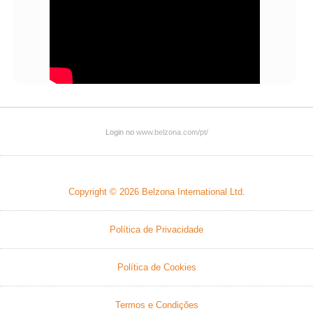
Login no
www.belzona.com/pt/
Copyright © 2026
Belzona International Ltd.
Política de Privacidade
Política de Cookies
Termos e Condições