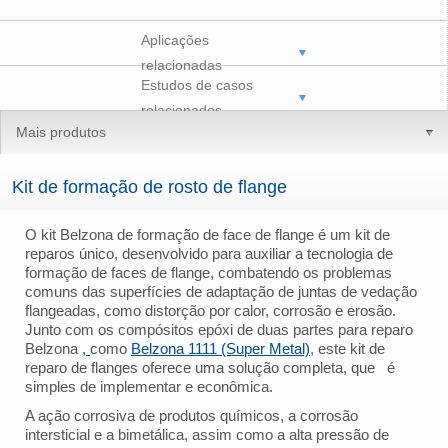
Aplicações
relacionadas
Estudos de casos
relacionados
Mais produtos
Kit de formação de rosto de flange
O kit Belzona de formação de face de flange é um kit de
reparos único, desenvolvido para auxiliar a tecnologia de
formação de faces de flange, combatendo os problemas
comuns das superfícies de adaptação de juntas de vedação
flangeadas, como distorção por calor, corrosão e erosão.
Junto com os compósitos epóxi de duas partes para reparo
Belzona
,
como
Belzona 1111 (Super Metal)
, este kit de
reparo de flanges oferece uma solução completa, que é
simples de implementar e econômica.
A ação corrosiva de produtos químicos, a corrosão
intersticial e a bimetálica, assim como a alta pressão de