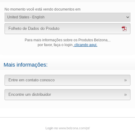
No momento você está vendo documentos em
Folheto de Dados do Produto
Para mais informações sobre os Produtos Belzona, ,
por favor, faça o login,
clicando aqui.
Mais informações:
Entre em contato conosco
Encontre um distribuidor
Login no
www.belzona.com/pt/