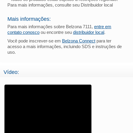
Para mais informações, consulte seu Distribuidor local
Mais informações:
Para mais informações sobre Belzona 7111,
entre em
contato conosco
ou encontre seu
distribuidor local
.
Você pode inscrever-se em
Belzona Connect
para ter
acesso a mais informações, incluindo SDS e instruções de
uso.
Vídeo: