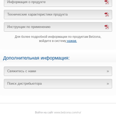
Информация о продукте
Технические характеристики продукта
Инструкции по применению
Для более подробной информации по продуктам Belzona,
войдите в систему
нажав.
Дополнительная информация:
Свяжитесь с нами
Поиск дистрибьютора
Войти на сайт
www.belzona.com/ru/