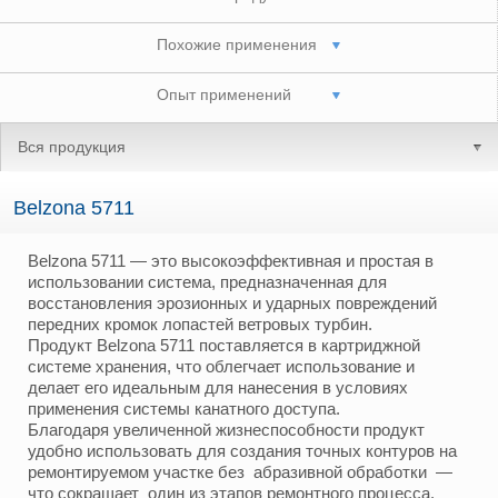
Похожие применения
Опыт применений
Вся продукция
Belzona 5711
Belzona 5711 — это высокоэффективная и простая в
использовании система, предназначенная для
восстановления эрозионных и ударных повреждений
передних кромок лопастей ветровых турбин.
Продукт Belzona 5711 поставляется в картриджной
системе хранения, что облегчает использование и
делает его идеальным для нанесения в условиях
применения системы канатного доступа.
Благодаря увеличенной жизнеспособности продукт
удобно использовать для создания точных контуров на
ремонтируемом участке без абразивной обработки —
что сокращает один из этапов ремонтного процесса.