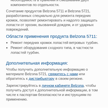
компонентов по отдельности.
Сочетание продуктов Belzona 5711 и Belzona 5721,
разработанных специально для ремонта передних
кромок, позволяет ремонтировать и надолго защищать
лопасти от эрозии, вызванной дождем, и от ударных
повреждений.
Области применения продукта Belzona 5711:
Ремонт передних кромок лопастей ветровых турбин.
Ремонт оборудования сходного типа, в частности
лопастей турбин.
Дополнительная информация:
Чтобы получить дополнительную информацию о
материале Belzona 5721,
свяжитесь с нами
или
обратитесь к
дистрибьютору
в своем регионе.
Зарегистрируйтесь в
личном кабинете Belzona
, чтобы
получить доступ к дополнительной информации, в том
числе к паспортам безопасности и инструкциям по
применению.