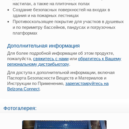
настилах, а также на плиточных полах
Создание безопасных поверхностей на входах в
здания и на пожарных лестницах
Противоскользящее покрытие для участков в душевых
и по периметру бассейнов, пандусах и погрузочных
платформах
Дополнительная информация
Для более подробной информации об этом продукте,
пожалуйста,
свяжитесь с нами
или
обратитесь к Вашему
региональному дистрибьютору
.
Для доступа к дополнительной информации, включая
Паспорта Безопасности Веществ и Материалов и
Инструкции по Применению,
зарегистрируйтесь на
Belzona Connect
.
Фотогалерея: