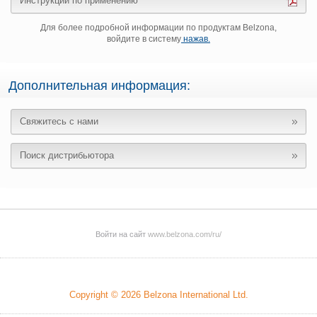
Инструкции по применению
Для более подробной информации по продуктам Belzona,
войдите в систему
нажав.
Дополнительная информация:
Свяжитесь с нами
Поиск дистрибьютора
Войти на сайт
www.belzona.com/ru/
Copyright © 2026
Belzona International Ltd.