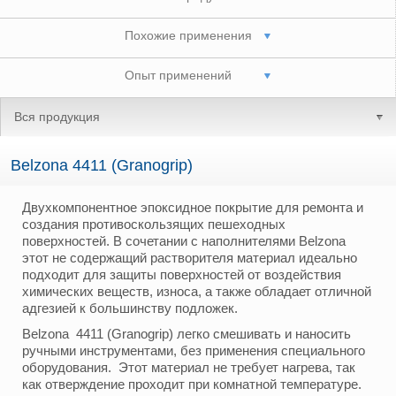
Похожие применения
Опыт применений
Вся продукция
Belzona 4411 (Granogrip)
Двухкомпонентное эпоксидное покрытие для ремонта и
создания противоскользящих пешеходных
поверхностей. В сочетании с наполнителями Belzona
этот не содержащий растворителя материал идеально
подходит для защиты поверхностей от воздействия
химических веществ, износа, а также обладает отличной
адгезией к большинству подложек.
Belzona 4411 (Granogrip) легко смешивать и наносить
ручными инструментами, без применения специального
оборудования. Этот материал не требует нагрева, так
как отверждение проходит при комнатной температуре.