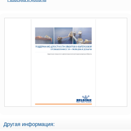
Другая информация: