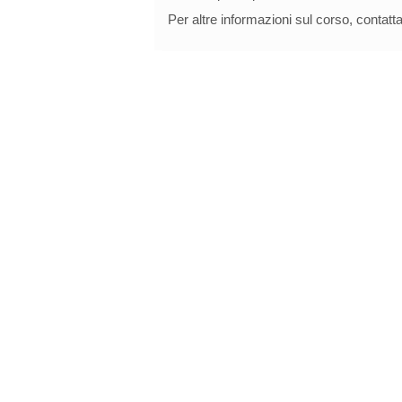
Per altre informazioni sul corso, contatta