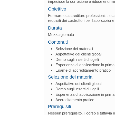
impedisce la corrosione e riduce enormeme
Obiettivo
Formare e accreditare professionisti e app
requisiti dei costruttori per l'applicazione
Durata
Mezza giornata
Contenuti
Selezione dei materiali
Aspettative dei clienti globali
Demo sugli inserti di ugelli
Esperienza di applicazione in prim
Esame di accreditamento pratico
Selezione dei materiali
Aspettative dei clienti globali
Demo sugli inserti di ugelli
Esperienza di applicazione in prim
Accreditamento pratico
Prerequisiti
Nessun prerequisito, il corso è tuttavia ri