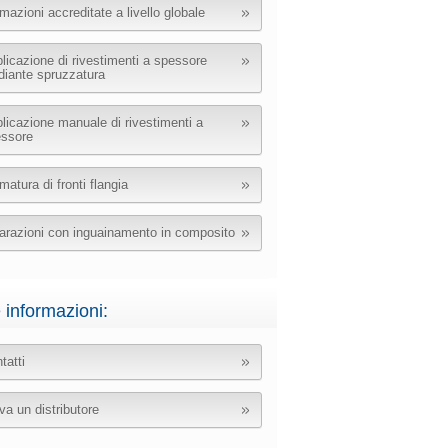
mazioni accreditate a livello globale
licazione di rivestimenti a spessore
iante spruzzatura
licazione manuale di rivestimenti a
ssore
matura di fronti flangia
arazioni con inguainamento in composito
e informazioni:
tatti
va un distributore