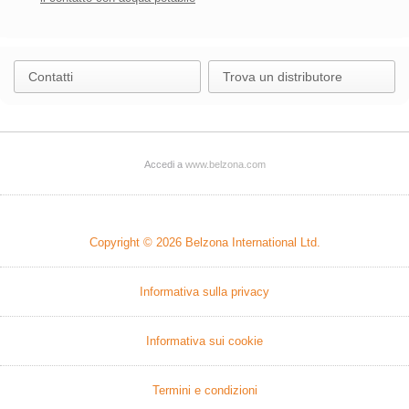
Contatti
Trova un distributore
Accedi a
www.belzona.com
Copyright © 2026
Belzona International Ltd.
Informativa sulla privacy
Informativa sui cookie
Termini e condizioni