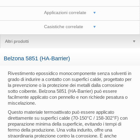
Applicazioni correlate
Casistiche correlate
Altri prodotti
Belzona 5851 (HA-Barrier)
Rivestimento epossidico monocomponente senza solventi in
grado di indurire a contatto con superfici calde, progettato per
la prevenzione o la protezione dei metalli dalla corrosione
sotto coibente. Belzona 5851 (HA-Barrier) può essere
facilmente applicato con pennello e non richiede pesatura o
miscelazione.
Questo materiale termoattivato può essere applicato
direttamente su superfici calde (70-150°C / 158-302°F) con
preparazione minima della superficie, evitando i tempi di
fermo della produzione. Una volta indurito, offre una
straordinaria protezione contro la corrosione. È anche