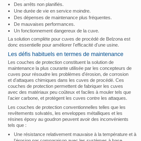
Des arrêts non planifiés.
Une durée de vie en service moindre.
Des dépenses de maintenance plus fréquentes.
De mauvaises performances.
Un fonctionnement dangereux de la cuve.
La solution complète pour cuves de procédé de Belzona est
donc essentielle pour améliorer l'efficacité d'une usine.
Les défis habituels en termes de maintenance
Les couches de protection constituent la solution de
maintenance la plus courante utilisée par les concepteurs de
cuves pour résoudre les problèmes d'érosion, de corrosion
et d'attaques chimiques dans les cuves de procédé. Ces
couches de protection permettent de fabriquer les cuves
avec des matériaux peu coûteux et faciles à mouler tels que
l'acier carbone, et protègent les cuves contre les attaques.
Les couches de protection conventionnelles telles que les
revêtements solvatés, les enveloppes métalliques et les
résines époxy au goudron peuvent avoir des inconvénients
tels que :
Une résistance relativement mauvaise à la température et à
l'érosion par comparaison avec les systèmes à base