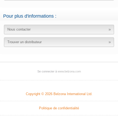
Pour plus d'informations :
Nous contacter
Trouver un distributeur
Se connecter à
www.belzona.com
Copyright © 2026
Belzona International Ltd.
Politique de confidentialité