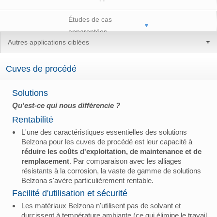
Études de cas
apparentées
Autres applications ciblées
Cuves de procédé
Solutions
Qu'est-ce qui nous différencie ?
Rentabilité
L'une des caractéristiques essentielles des solutions
Belzona pour les cuves de procédé est leur capacité à
réduire les coûts d'exploitation, de maintenance et de
remplacement
. Par comparaison avec les alliages
résistants à la corrosion, la vaste de gamme de solutions
Belzona s'avère particulièrement rentable.
Facilité d'utilisation et sécurité
Les matériaux Belzona n'utilisent pas de solvant et
durcissent à température ambiante (ce qui élimine le travail