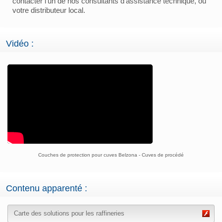
contacter l'un de nos consultants d'assistance technique, ou
votre distributeur local.
Vidéo :
Couches de protection pour cuves Belzona - Cuves de procédé
Contenu apparenté :
Carte des solutions pour les raffineries