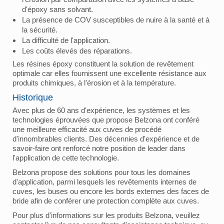
d'époxy sans solvant.
La présence de COV susceptibles de nuire à la santé et à
la sécurité.
La difficulté de l'application.
Les coûts élevés des réparations.
Les résines époxy constituent la solution de revêtement
optimale car elles fournissent une excellente résistance aux
produits chimiques, à l'érosion et à la température.
Historique
Avec plus de 60 ans d'expérience, les systèmes et les
technologies éprouvées que propose Belzona ont conféré
une meilleure efficacité aux cuves de procédé
d'innombrables clients. Des décennies d'expérience et de
savoir-faire ont renforcé notre position de leader dans
l'application de cette technologie.
Belzona propose des solutions pour tous les domaines
d'application, parmi lesquels les revêtements internes de
cuves, les buses ou encore les bords externes des faces de
bride afin de conférer une protection complète aux cuves.
Pour plus d'informations sur les produits Belzona, veuillez