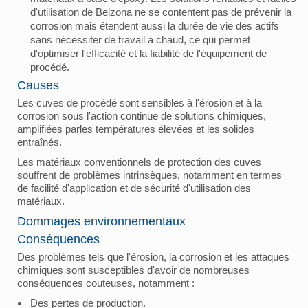
d'utilisation de Belzona ne se contentent pas de prévenir la
corrosion mais étendent aussi la durée de vie des actifs
sans nécessiter de travail à chaud, ce qui permet
d'optimiser l'efficacité et la fiabilité de l'équipement de
procédé.
Causes
Les cuves de procédé sont sensibles à l'érosion et à la
corrosion sous l'action continue de solutions chimiques,
amplifiées parles températures élevées et les solides
entraînés.
Les matériaux conventionnels de protection des cuves
souffrent de problèmes intrinsèques, notamment en termes
de facilité d'application et de sécurité d'utilisation des
matériaux.
Dommages environnementaux
Conséquences
Des problèmes tels que l'érosion, la corrosion et les attaques
chimiques sont susceptibles d'avoir de nombreuses
conséquences couteuses, notamment :
Des pertes de production.